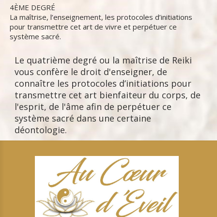
4ÈME DEGRÉ
La maîtrise, l’enseignement, les protocoles d’initiations
pour transmettre cet art de vivre et perpétuer ce
système sacré.
Le quatrième degré ou la maîtrise de Reiki
vous confère le droit d'enseigner, de
connaître les protocoles d’initiations pour
transmettre cet art bienfaiteur du corps, de
l'esprit, de l'âme afin de perpétuer ce
système sacré dans une certaine
déontologie.