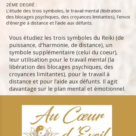
2ÈME DEGRÉ :
L’étude des trois symboles, le travail mental (libération
des blocages psychiques, des croyances limitantes), l’envoi
d’énergie à distance et l’aide aux défunts.
Vous étudiez les trois symboles du Reiki (de
puissance, d'harmonie, de distance), un
symbole supplémentaire (celui du coeur),
leur utilisation pour le travail mental (la
libération des blocages psychiques, des
croyances limitantes), pour le travail à
distance et pour l’aide aux défunts. Il agit
davantage sur le plan mental et émotionnel.