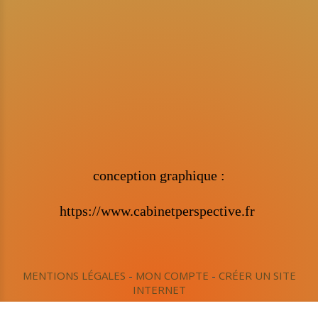
conception graphique :
https://www.cabinetperspective.fr
MENTIONS LÉGALES
MON COMPTE
CRÉER UN SITE
INTERNET