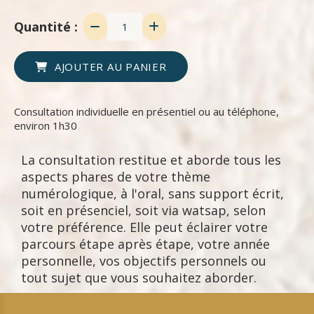
Quantité :
AJOUTER AU PANIER
Consultation individuelle en présentiel ou au téléphone,
environ 1h30
La consultation restitue et aborde tous les
aspects phares de votre thème
numérologique, à l'oral, sans support écrit,
soit en présenciel, soit via watsap, selon
votre préférence. Elle peut éclairer votre
parcours étape après étape, votre année
personnelle, vos objectifs personnels ou
tout sujet que vous souhaitez aborder.