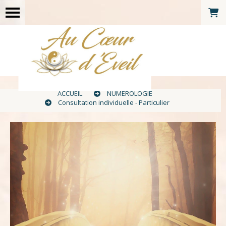
ACCUEIL
NUMÉROLOGIE
Consultation individuelle - Particulier