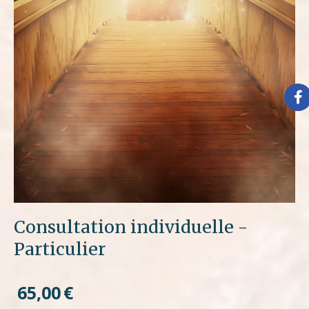
Consultation individuelle -
Particulier
65,00
€