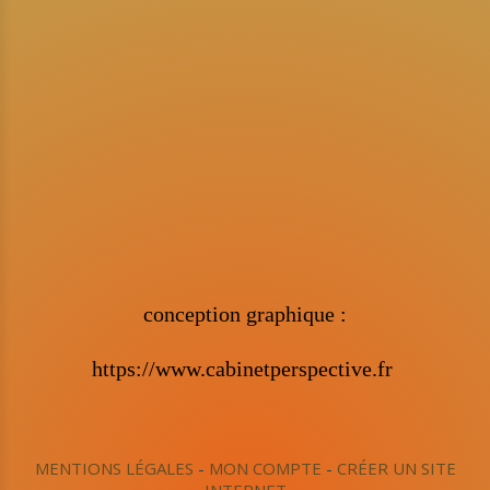
conception graphique :
https://www.cabinetperspective.fr
MENTIONS LÉGALES
MON COMPTE
CRÉER UN SITE
INTERNET