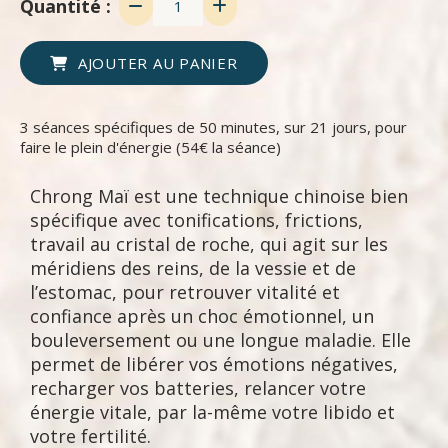
Quantité :
AJOUTER AU PANIER
3 séances spécifiques de 50 minutes, sur 21 jours, pour
faire le plein d'énergie (54€ la séance)
Chrong Maï est une technique chinoise bien
spécifique avec tonifications, frictions,
travail au cristal de roche, qui agit sur les
méridiens des reins, de la vessie et de
l’estomac, pour retrouver vitalité et
confiance après un choc émotionnel, un
bouleversement ou une longue maladie. Elle
permet de libérer vos émotions négatives,
recharger vos batteries, relancer votre
énergie vitale, par la-même votre libido et
votre fertilité.