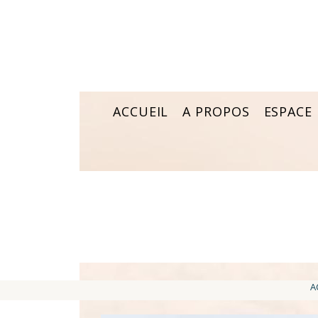
ACCUEIL
A PROPOS
ESPACE
A