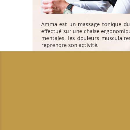
Amma est un massage tonique du h
effectué sur une chaise ergonomiqu
mentales, les douleurs musculaires
reprendre son activité.