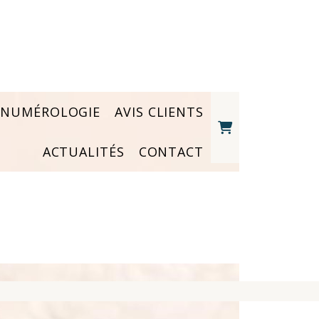
NUMÉROLOGIE
AVIS CLIENTS
ACTUALITÉS
CONTACT
S